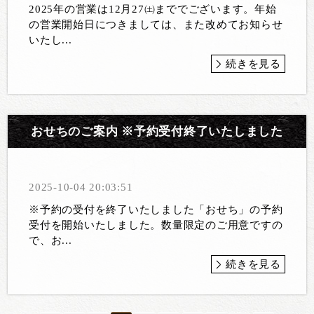
2025年の営業は12月27㈯まででございます。年始
の営業開始日につきましては、また改めてお知らせ
いたし...
続きを見る
おせちのご案内 ※予約受付終了いたしました
2025-10-04 20:03:51
※予約の受付を終了いたしました「おせち」の予約
受付を開始いたしました。数量限定のご用意ですの
で、お...
続きを見る