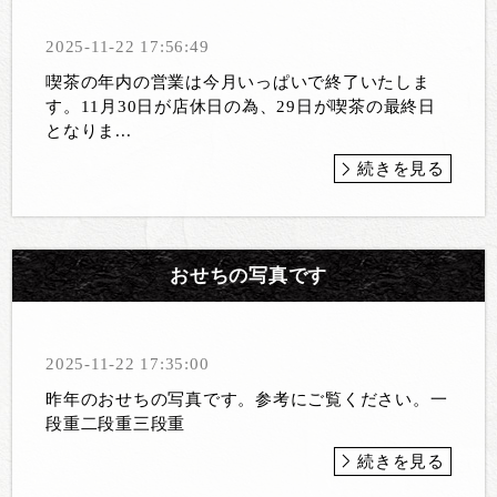
2025-11-22 17:56:49
喫茶の年内の営業は今月いっぱいで終了いたしま
す。11月30日が店休日の為、29日が喫茶の最終日
となりま...
続きを見る
おせちの写真です
2025-11-22 17:35:00
昨年のおせちの写真です。参考にご覧ください。一
段重二段重 三段重
続きを見る