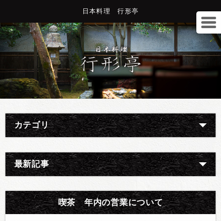
日本料理 行形亭
カテゴリ
最新記事
喫茶 年内の営業について