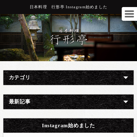
日本料理 行形亭 Instagram始めました
カテゴリ
最新記事
Instagram始めました