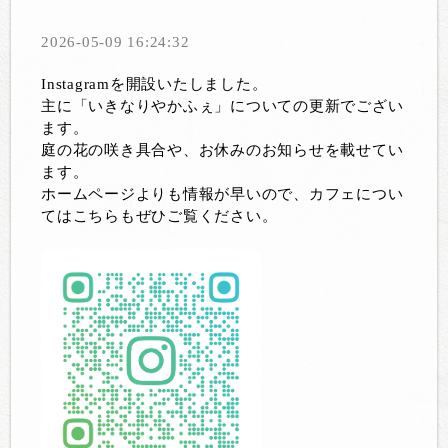
2026-05-09 16:24:32
Instagramを開設いたしました。
主に「いきなりやかふぇ」についての更新でござい
ます。
庭の花の咲き具合や、お休みのお知らせを載せてい
ます。
ホームページよりも情報が早いので、カフェについ
てはこちらもぜひご覧ください。