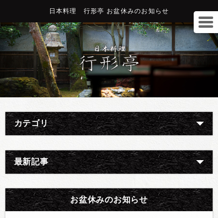
日本料理 行形亭 お盆休みのお知らせ
カテゴリ
最新記事
お盆休みのお知らせ