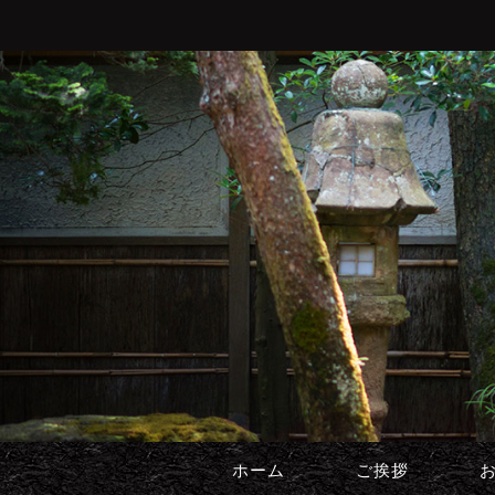
ホーム
ご挨拶