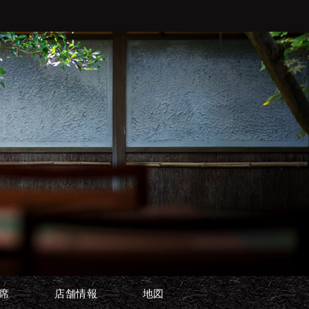
席
店舗情報
地図