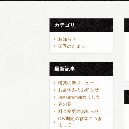
カテゴリ
お知らせ
四季のたより
最新記事
喫茶の新メニュー
お盆休みのお知らせ
Instagram始めました
春の花
料金変更のお知らせ
GW期間の営業につき
まして