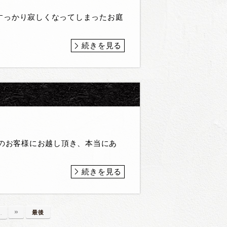
すっかり寂しくなってしまったお庭
続きを見る
んのお客様にお越し頂き、本当にあ
続きを見る
»
最後
…