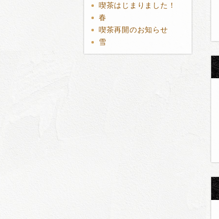
喫茶はじまりました！
春
喫茶再開のお知らせ
雪