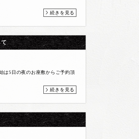
続きを見る
して
年始は5日の夜のお座敷からご予約頂
続きを見る