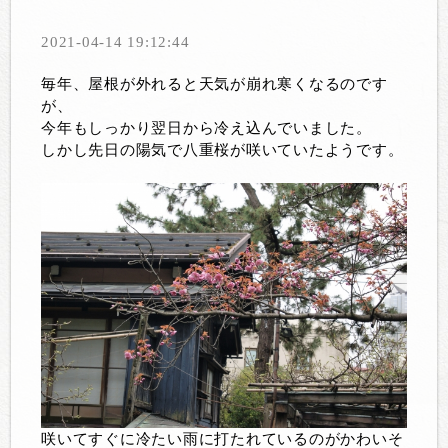
2021-04-14 19:12:44
毎年、屋根が外れると天気が崩れ寒くなるのです
が、
今年もしっかり翌日から冷え込んでいました。
しかし先日の陽気で八重桜が咲いていたようです。
咲いてすぐに冷たい雨に打たれているのがかわいそ