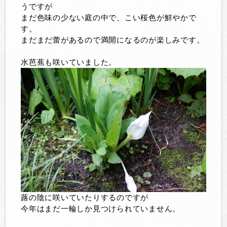
うですが
まだ色味の少ない庭の中で、こい桜色が鮮やかで
す。
まだまだ蕾があるので満開になるのが楽しみです。
水芭蕉も咲いていました。
蕗の陰に咲いていたりするのですが
今年はまだ一輪しか見つけられていません。